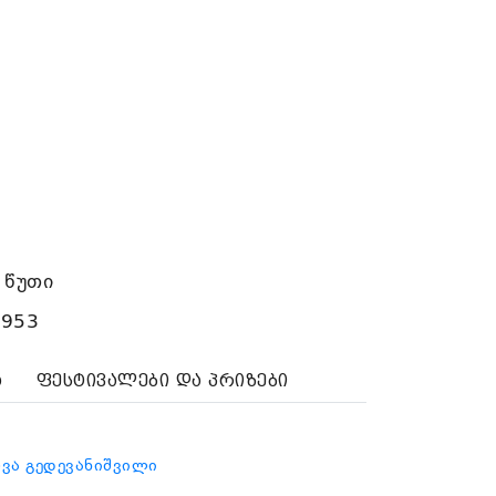
 წუთი
1953
ა
ფესტივალები და პრიზები
ლვა გედევანიშვილი