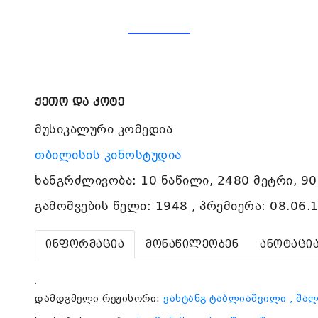
ქეთო და კოტე
მუსიკალური კომედია
თბილისის კინოსტუდია
ხანგრძლივობა: 10 ნაწილი, 2480 მეტრი, 90
გამოშვების წელი: 1948 , პრემიერა: 08.06.
ინფორმაცია
მონაწილეობენ
ანოტაცი
.
დამდგმელი რეჟისორი:
ვახტანგ ტაბლიაშვილი
, შა