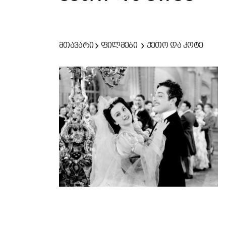
მთავარი
ფილმები
ქეთო და კოტე