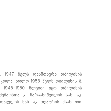
. 1947 წელს დაამთავრა თბილისის
სკოლა, ხოლო 1953 წელს თბილისის შ.
. 1946-1950 წლებში იყო თბილისის
მუშაობდა კ. მარჯანიშვილის სახ. აკ.
აველის სახ. აკ თეატრის მსახიობი.