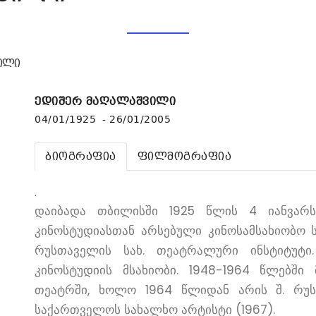
ილი
ედიშერ მაღალაშვილი
04/01/1925 - 26/01/2005
ბიოგრაფია
ფილმოგრაფია
.
დაიბადა თბილისში 1925 წლის 4 იანვარს
კინოსტუდიასთან არსებული კინოსამსახიობო 
რუსთაველის სახ. თეატრალური ინსტიტუტი
კინოსტუდიის მსახიობი. 1948-1964 წლებში 
თეატრში, ხოლო 1964 წლიდან არის შ. რუსთ
საქართველოს სახალხო არტისტი (1967).