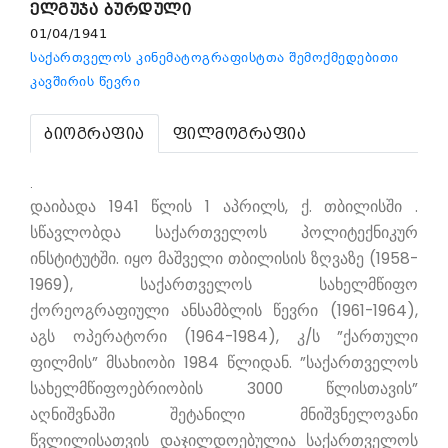
ელგუჯა ბურდული
01/04/1941
საქართველოს კინემატოგრაფისტთა შემოქმედებითი
კავშირის წევრი
ბიოგრაფია
ფილმოგრაფია
.
დაიბადა 1941 წლის 1 აპრილს, ქ. თბილისში .
სწავლობდა საქართველოს პოლიტექნიკურ
ინსტიტუტში. იყო მაშველი თბილისის ზღვაზე (1958-
1969), საქართველოს სახელმწიფო
ქორეოგრაფიული ანსამბლის წევრი (1961-1964),
აგს ოპერატორი (1964-1984), კ/ს ”ქართული
ფილმის” მსახიობი 1984 წლიდან. ”საქართველოს
სახელმწიფოებრიობის 3000 წლისთავის”
აღნიშვნაში შეტანილი მნიშვნელოვანი
წვლილისათვის დაჯილდოებულია საქართველოს