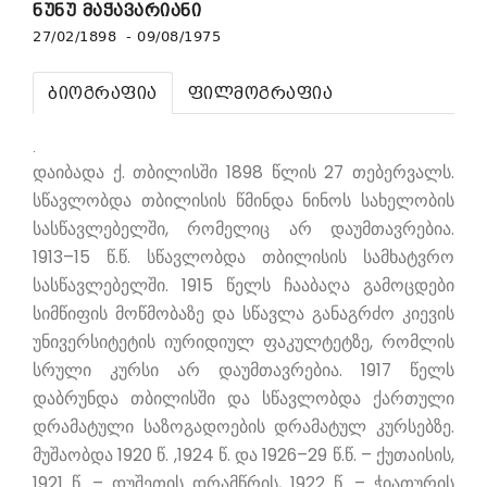
ნუნუ მაჭავარიანი
27/02/1898 - 09/08/1975
ბიოგრაფია
ფილმოგრაფია
.
დაიბადა ქ. თბილისში 1898 წლის 27 თებერვალს.
სწავლობდა თბილისის წმინდა ნინოს სახელობის
სასწავლებელში, რომელიც არ დაუმთავრებია.
1913–15 წ.წ. სწავლობდა თბილისის სამხატვრო
სასწავლებელში. 1915 წელს ჩააბაღა გამოცდები
სიმწიფის მოწმობაზე და სწავლა განაგრძო კიევის
უნივერსიტეტის იურიდიულ ფაკულტეტზე, რომლის
სრული კურსი არ დაუმთავრებია. 1917 წელს
დაბრუნდა თბილისში და სწავლობდა ქართული
დრამატული საზოგადოების დრამატულ კურსებზე.
მუშაობდა 1920 წ. ,1924 წ. და 1926–29 წ.წ. – ქუთაისის,
1921 წ. – დუშეთის დრამწრის, 1922 წ. – ჭიათურის