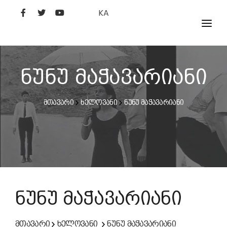
KA
ᲤᲘᲚᲛᲔᲑᲘ
ᲮᲔᲚᲝᲕᲐᲜᲘ
ნუნუ მაჭავარიანი
ᲙᲘᲜᲝᲡᲢᲣᲓᲘᲐ
მთავარი
ხელოვანი
ნუნუ მაჭავარიანი
ᲙᲘᲜᲝᲐᲙᲐᲓᲔᲛᲘᲐ
ნუნუ მაჭავარიანი
მთავარი
ხელოვანი
ნუნუ მაჭავარიანი