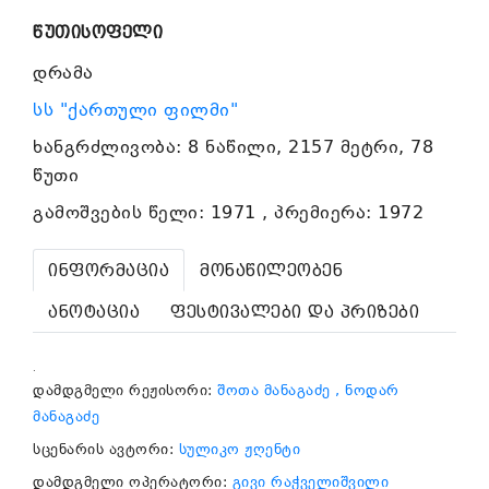
წუთისოფელი
დრამა
სს "ქართული ფილმი"
ხანგრძლივობა: 8 ნაწილი, 2157 მეტრი, 78
წუთი
გამოშვების წელი: 1971 , პრემიერა: 1972
ინფორმაცია
მონაწილეობენ
ანოტაცია
ფესტივალები და პრიზები
.
დამდგმელი რეჟისორი:
შოთა მანაგაძე
, ნოდარ
მანაგაძე
სცენარის ავტორი:
სულიკო ჟღენტი
დამდგმელი ოპერატორი:
გივი რაჭველიშვილი