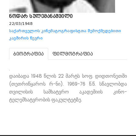
ნოდარ სულემანაშვილი
22/03/1948
საქართველოს კინემატოგრაფისტთა შემოქმედებითი
კავშირის წევრი
ბიოგრაფია
ფილმოგრაფია
.
დაიბადა 1948 წლის 22 მარტს სოფ. დიდთონეთში
(თეთრიწყაროს რ-ნი). 1969-76 წ.წ. სწავლობდა
თვილისის სამხატვრო აკადემიის კინო-
ტელემხატვრობის ფაკულტეტზე.