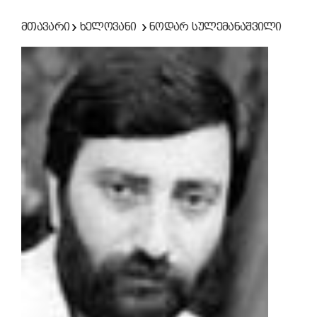
მთავარი
ხელოვანი
ნოდარ სულემანაშვილი