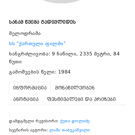
სანამ წვიმა გადივლიდეს
მელოდრამა
სს "ქართული ფილმი"
ხანგრძლივობა: 9 ნაწილი, 2335 მეტრი, 84
წუთი
გამოშვების წელი: 1984
ინფორმაცია
მონაწილეობენ
ანოტაცია
ფესტივალები და პრიზები
.
დამდგმელი რეჟისორი:
ქეთი დოლიძე
სცენარის ავტორი:
ლაშა თაბუკაშვილი