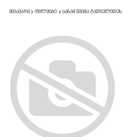
მთავარი
ფილმები
სანამ წვიმა გადივლიდეს