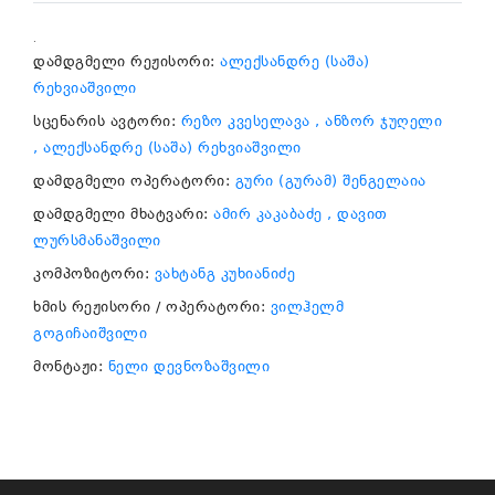
.
დამდგმელი რეჟისორი:
ალექსანდრე (საშა)
რეხვიაშვილი
სცენარის ავტორი:
რეზო კვესელავა
, ანზორ ჯუღელი
, ალექსანდრე (საშა) რეხვიაშვილი
დამდგმელი ოპერატორი:
გური (გურამ) შენგელაია
დამდგმელი მხატვარი:
ამირ კაკაბაძე
, დავით
ლურსმანაშვილი
კომპოზიტორი:
ვახტანგ კუხიანიძე
ხმის რეჟისორი / ოპერატორი:
ვილჰელმ
გოგიჩაიშვილი
მონტაჟი:
ნელი დევნოზაშვილი