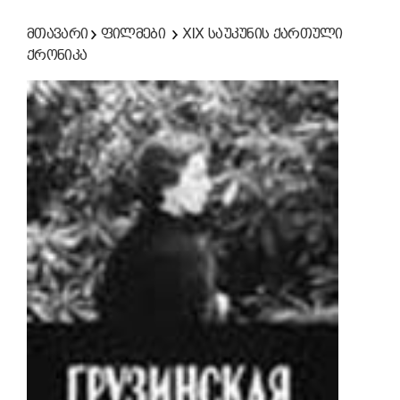
მთავარი
ფილმები
XIX საუკუნის ქართული
ქრონიკა