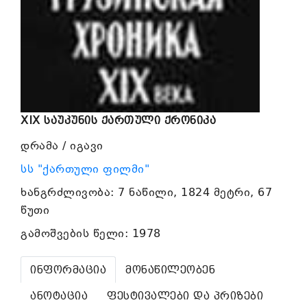
XIX საუკუნის ქართული ქრონიკა
დრამა / იგავი
სს "ქართული ფილმი"
ხანგრძლივობა: 7 ნაწილი, 1824 მეტრი, 67
წუთი
გამოშვების წელი: 1978
ინფორმაცია
მონაწილეობენ
ანოტაცია
ფესტივალები და პრიზები