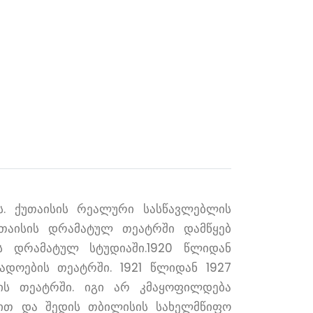
ს. ქუთაისის რეალური სასწავლებლის
უთაისის დრამატულ თეატრში დამწყებ
ს დრამატულ სტუდიაში.1920 წლიდან
ადოების თეატრში. 1921 წლიდან 1927
ის თეატრში. იგი არ კმაყოფილდება
თ და შედის თბილისის სახელმწიფო