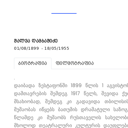
შალვა ღამბაშიძე
01/08/1899 - 18/05/1955
ბიოგრაფია
ფილმოგრაფია
.
დაიბადა ზესტაფონში 1899 წლის 1 აგვისტო
დამთავრების შემდეგ 1917 წელს, შევიდა ქ
მსახიობად, შემდეგ კი გადავიდა თბილისი
მუშაობას იწყებს ბათუმის დრამატული საზოგ
წლამდე კი მუშაობს რუსთაველის სახელობ
მხოლოდ თეატრალური კულტურის დაუფლები