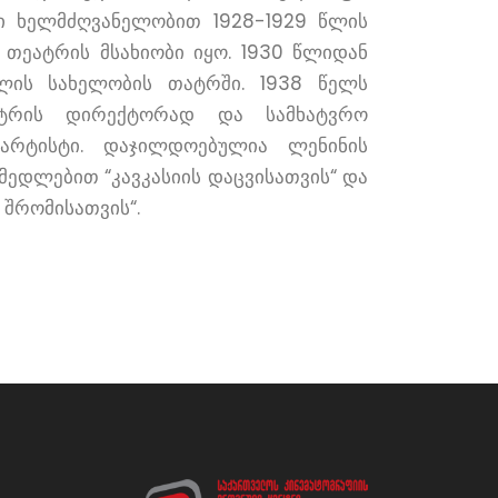
ლი ხელმძღვანელობით 1928-1929 წლის
 თეატრის მსახიობი იყო. 1930 წლიდან
ილის სახელობის თატრში. 1938 წელს
ეატრის დირექტორად და სამხატვრო
არტისტი. დაჯილდოებულია ლენინის
ედლებით “კავკასიის დაცვისათვის“ და
 შრომისათვის“.