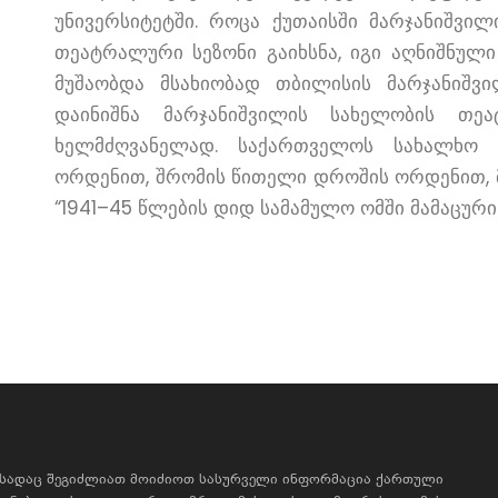
უნივერსიტეტში. როცა ქუთაისში მარჯანიშვი
თეატრალური სეზონი გაიხსნა, იგი აღნიშნული
მუშაობდა მსახიობად თბილისის მარჯანიშვ
დაინიშნა მარჯანიშვილის სახელობის თ
ხელმძღვანელად. საქართველოს სახალხო 
ორდენით, შრომის წითელი დროშის ორდენით, მ
“1941–45 წლების დიდ სამამულო ომში მამაცური
, სადაც შეგიძლიათ მოიძიოთ სასურველი ინფორმაცია ქართული