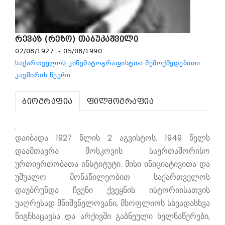
რევაზ (რეზო) თაბუკაშვილი
02/08/1927 - 05/08/1990
საქართველოს კინემატოგრაფისტთა შემოქმედებითი
კავშირის წევრი
ბიოგრაფია
ფილმოგრაფია
.
დაიბადა 1927 წლის 2 აგვისტოს. 1949 წელს
დაამთავრა მოსკოვის საერთაშორისო
ურთიერთობათა ინსტიტუტი. მისი ინიციატივითა და
უშუალო მონაწილეობით საქართველოს
დაუბრუნდა ჩვენი ქვეყნის ისტორიისათვის
უაღრესად მნიშვნელოვანი, მსოფლიოს სხვადასხვა
წიგნსაცავსა და არქივში გაბნეული ხელნაწერები,