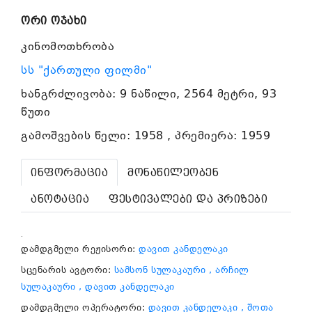
ორი ოჯახი
კინომოთხრობა
სს "ქართული ფილმი"
ხანგრძლივობა: 9 ნაწილი, 2564 მეტრი, 93
წუთი
გამოშვების წელი: 1958 , პრემიერა: 1959
ინფორმაცია
მონაწილეობენ
ანოტაცია
ფესტივალები და პრიზები
.
დამდგმელი რეჟისორი:
დავით კანდელაკი
სცენარის ავტორი:
სამსონ სულაკაური
, არჩილ
სულაკაური
, დავით კანდელაკი
დამდგმელი ოპერატორი:
დავით კანდელაკი
, შოთა