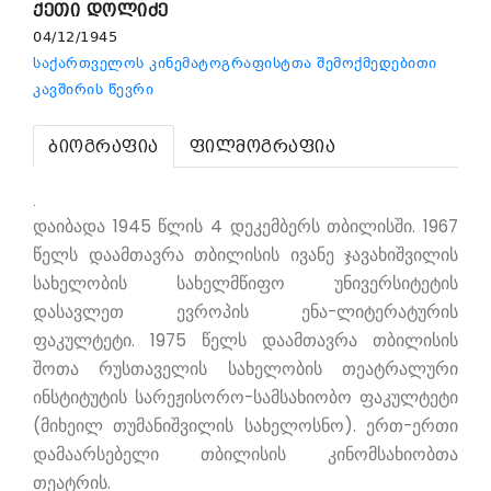
ქეთი დოლიძე
04/12/1945
საქართველოს კინემატოგრაფისტთა შემოქმედებითი
კავშირის წევრი
ბიოგრაფია
ფილმოგრაფია
.
დაიბადა 1945 წლის 4 დეკემბერს თბილისში. 1967
წელს დაამთავრა თბილისის ივანე ჯავახიშვილის
სახელობის სახელმწიფო უნივერსიტეტის
დასავლეთ ევროპის ენა-ლიტერატურის
ფაკულტეტი. 1975 წელს დაამთავრა თბილისის
შოთა რუსთაველის სახელობის თეატრალური
ინსტიტუტის სარეჟისორო-სამსახიობო ფაკულტეტი
(მიხეილ თუმანიშვილის სახელოსნო). ერთ-ერთი
დამაარსებელი თბილისის კინომსახიობთა
თეატრის.