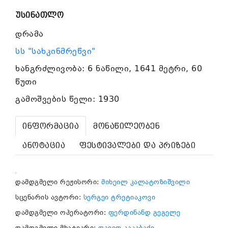
უსინათლო
დრამა
სს "სახკინმრეწვი"
ხანგრძლივობა: 6 ნაწილი, 1641 მეტრი, 60
წუთი
გამოშვების წელი: 1930
ინფორმაცია
მონაწილეობენ
ანოტაცია
ფესტივალები და პრიზები
.
დამდგმელი რეჟისორი:
მიხეილ კალატოზიშვილი
სცენარის ავტორი:
სერგეი ტრეტიაკოვი
დამდგმელი ოპერატორი:
ფერდინანდ გეგელე
დამდგმელი მხატვარი:
დავით კაკაბაძე