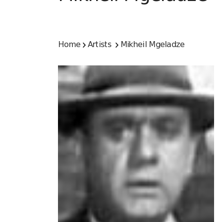
Home
Artists
Mikheil Mgeladze