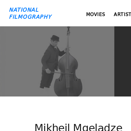
NATIONAL
MOVIES
ARTIS
FILMOGRAPHY
Mikheil Mgeladze