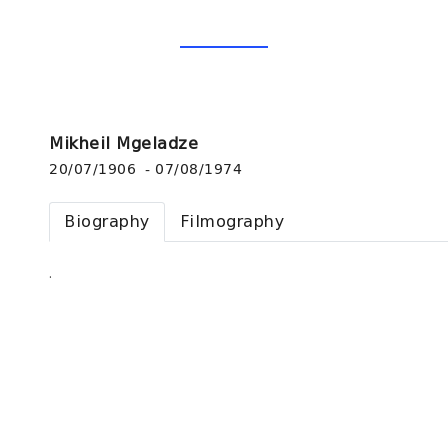
Mikheil Mgeladze
20/07/1906 - 07/08/1974
Biography
Filmography
.