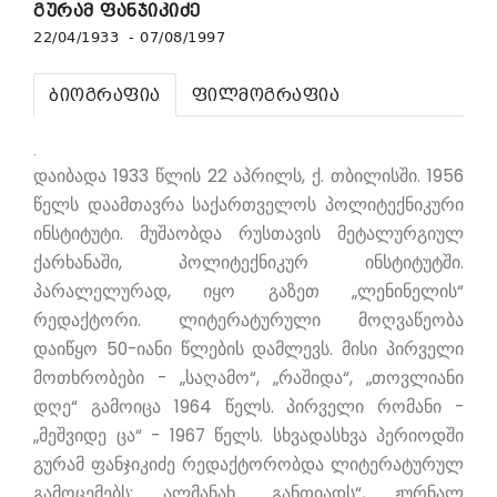
გურამ ფანჯიკიძე
22/04/1933 - 07/08/1997
ბიოგრაფია
ფილმოგრაფია
.
დაიბადა 1933 წლის 22 აპრილს, ქ. თბილისში. 1956
წელს დაამთავრა საქართველოს პოლიტექნიკური
ინსტიტუტი. მუშაობდა რუსთავის მეტალურგიულ
ქარხანაში, პოლიტექნიკურ ინსტიტუტში.
პარალელურად, იყო გაზეთ „ლენინელის“
რედაქტორი. ლიტერატურული მოღვაწეობა
დაიწყო 50-იანი წლების დამლევს. მისი პირველი
მოთხრობები - „საღამო“, „რაშიდა“, „თოვლიანი
დღე“ გამოიცა 1964 წელს. პირველი რომანი -
„მეშვიდე ცა“ - 1967 წელს. სხვადასხვა პერიოდში
გურამ ფანჯიკიძე რედაქტორობდა ლიტერატურულ
გამოცემებს: ალმანახ „განთიადს“, ჟურნალ