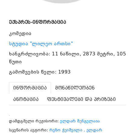
ექსპრეს-ინფორმაცია
კომედია
სტუდია "ლილეო ართსი"
ხანგრძლივობა: 11 ნაწილი, 2873 მეტრი, 105
წუთი
გამოშვების წელი: 1993
ინფორმაცია
მონაწილეობენ
ანოტაცია
ფესტივალები და პრიზები
.
დამდგმელი რეჟისორი:
ელდარ შენგელაია
სცენარის ავტორი:
რეზო ჭეიშვილი
, ელდარ