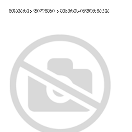
მთავარი
ფილმები
ექსპრეს-ინფორმაცია