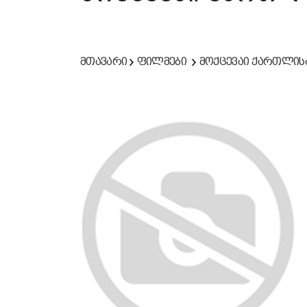
მთავარი
ფილმები
მოქცევაი ქართლის