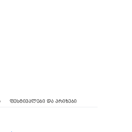
ა
ფესტივალები და პრიზები