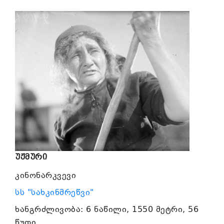
უჟმური
კინონარკვევი
სს "სახკინმრეწვი"
ხანგრძლივობა: 6 ნაწილი, 1550 მეტრი, 56
წუთი