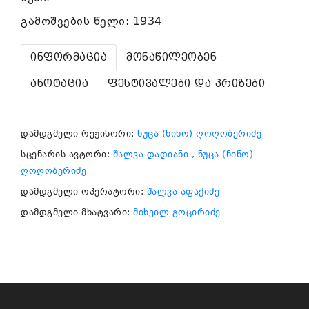
გამოშვების წელი: 1934
ინფორმაცია
მონაწილეობენ
ანოტაცია
ფესტივალები და პრიზები
.
დამდგმელი რეჟისორი:
ნუცა (ნინო) ღოღობერიძე
სცენარის ავტორი:
შალვა დადიანი
, ნუცა (ნინო)
ღოღობერიძე
დამდგმელი ოპერატორი:
შალვა აფაქიძე
დამდგმელი მხატვარი:
მიხეილ გოცირიძე