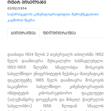
ოთარ იოსელიანი
02/02/1934
საქართველოს კინემატოგრაფისტთა შემოქმედებითი
კავშირის წევრი
ბიოგრაფია
ფილმოგრაფია
.
დაიბადა 1934 წლის 2 თებერვალს თბილისში. 1952
წელს დაამთავრა მუსიკალური სასწავლებელი.
1953-1955 წლებში სწავლობდა მოსკოვის
სახელმწიფო უნივერსიტეტის მექანიკა-მათემატიკის
ფაკულტეტზე. 1965 წელს დაამთავრა მოსკოვის
საკავშირო სახელმწიფო კინემატოგრაფიის
ინსტიტუტის კინოსარეჟისორო ფაკულტეტი
(ალექსანდრე დოვჟენკოს და მიხეილ ჭიაურელის
სახელოსნო). 1956 წლიდან სწავლის