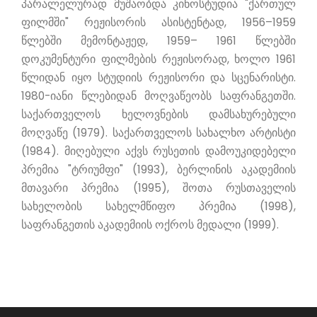
პარალელურად მუშაობდა კინოსტუდია "ქართულ
ფილმში" რეჟისორის ასისტენტად, 1956–1959
წლებში მემონტაჟედ, 1959– 1961 წლებში
დოკუმენტური ფილმების რეჟისორად, ხოლო 1961
წლიდან იყო სტუდიის რეჟისორი და სცენარისტი.
1980-იანი წლებიდან მოღვაწეობს საფრანგეთში.
საქართველოს ხელოვნების დამსახურებული
მოღვაწე (1979). საქართველოს სახალხო არტისტი
(1984). მიღებული აქვს რუსეთის დამოუკიდებელი
პრემია "ტრიუმფი" (1993), ბერლინის აკადემიის
მთავარი პრემია (1995), შოთა რუსთაველის
სახელობის სახელმწიფო პრემია (1998),
საფრანგეთის აკადემიის ოქროს მედალი (1999).