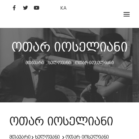
KA
ᲤᲘᲚᲛᲔᲑᲘ
ᲮᲔᲚᲝᲕᲐᲜᲘ
ოთარ იოსელიანი
ᲙᲘᲜᲝᲡᲢᲣᲓᲘᲐ
მთავარი
ხელოვანი
ოთარ იოსელიანი
ᲙᲘᲜᲝᲐᲙᲐᲓᲔᲛᲘᲐ
ოთარ იოსელიანი
მთავარი
ხელოვანი
ოთარ იოსელიანი