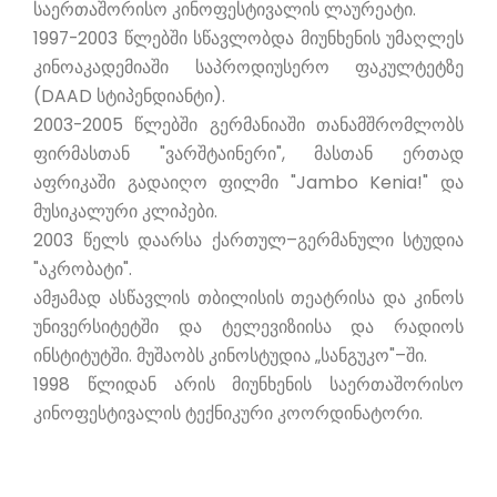
საერთაშორისო კინოფესტივალის ლაურეატი.
1997-2003 წლებში სწავლობდა მიუნხენის უმაღლეს
კინოაკადემიაში საპროდიუსერო ფაკულტეტზე
(DAAD სტიპენდიანტი).
2003-2005 წლებში გერმანიაში თანამშრომლობს
ფირმასთან "ვარშტაინერი", მასთან ერთად
აფრიკაში გადაიღო ფილმი "Jambo Kenia!" და
მუსიკალური კლიპები.
2003 წელს დაარსა ქართულ–გერმანული სტუდია
"აკრობატი".
ამჟამად ასწავლის თბილისის თეატრისა და კინოს
უნივერსიტეტში და ტელევიზიისა და რადიოს
ინსტიტუტში. მუშაობს კინოსტუდია „სანგუკო"–ში.
1998 წლიდან არის მიუნხენის საერთაშორისო
კინოფესტივალის ტექნიკური კოორდინატორი.