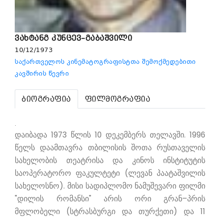
ვახტანგ კუნცევ–გაბაშვილი
10/12/1973
საქართველოს კინემატოგრაფისტთა შემოქმედებითი
კავშირის წევრი
ბიოგრაფია
ფილმოგრაფია
.
დაიბადა 1973 წლის 10 დეკემბერს თელავში. 1996
წელს დაამთავრა თბილისის შოთა რუსთაველის
სახელობის თეატრისა და კინოს ინსტიტუტის
საოპერატორო ფაკულტეტი (ლევან პაატაშვილის
სახელოსნო). მისი სადიპლომო ნამუშევარი ფილმი
"დილის რომანსი" არის ორი გრან–პრის
მფლობელი (სტრასბურგი და თურქეთი) და 11