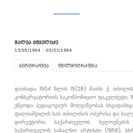
შალვა მშველიძე
15/05/1904 - 05/03/1984
ბიოგრაფია
ფილმოგრაფია
.
დაიბადა 1904 წლის 15(28) მაისს ქ. თბილი
კონსერვატორიის საკომპოზიციო ფაკულტეტი, 1
ეწეოდა პედაგოგიურ მოღვაწეობას სხვადასხვა 
ფალიაშვილის სახ. თბილისის ოპერისა და ბალ
დირექტორი. საქართველოს ხელოვნების 
საქართველოს სახალხო არტისტი (1958), სს