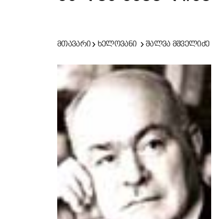
მთავარი
ხელოვანი
შალვა მშველიძე