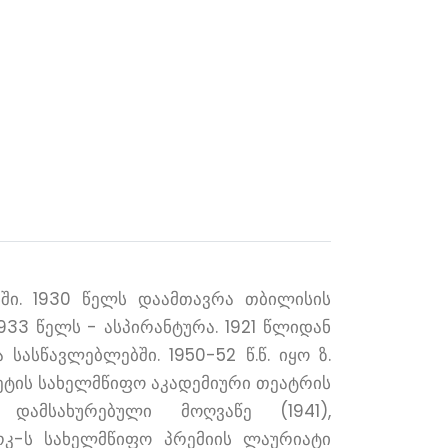
სში. 1930 წელს დაამთავრა თბილისის
933 წელს - ასპირანტურა. 1921 წლიდან
სასწავლებლებში. 1950-52 წ.წ. იყო ზ.
ეტის სახელმწიფო აკადემიური თეატრის
დამსახურებული მოღვაწე (1941),
რკ-ს სახელმწიფო პრემიის ლაურიატი