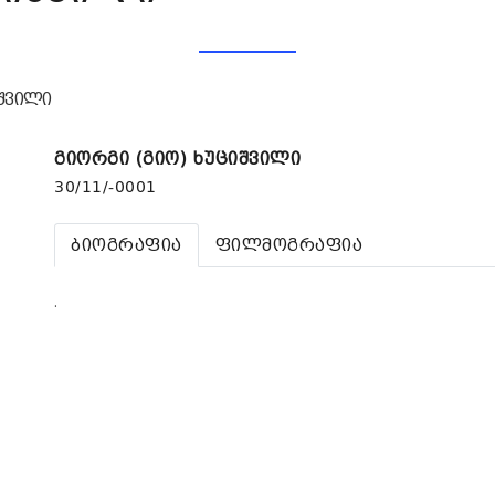
იშვილი
გიორგი (გიო) ხუციშვილი
30/11/-0001
ბიოგრაფია
ფილმოგრაფია
.