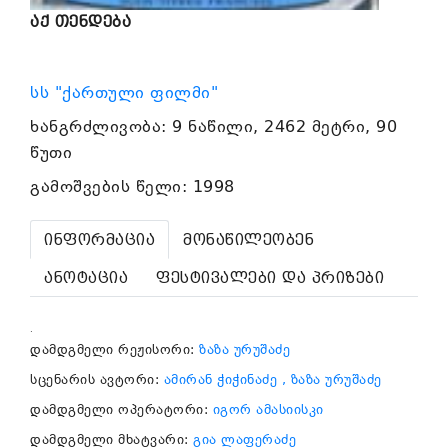
აქ თენდება
სს "ქართული ფილმი"
ხანგრძლივობა: 9 ნაწილი, 2462 მეტრი, 90
წუთი
გამოშვების წელი: 1998
ინფორმაცია
მონაწილეობენ
ანოტაცია
ფესტივალები და პრიზები
.
დამდგმელი რეჟისორი:
ზაზა ურუშაძე
სცენარის ავტორი:
ამირან ჭიჭინაძე
, ზაზა ურუშაძე
დამდგმელი ოპერატორი:
იგორ ამასიისკი
დამდგმელი მხატვარი:
გია ლაფერაძე