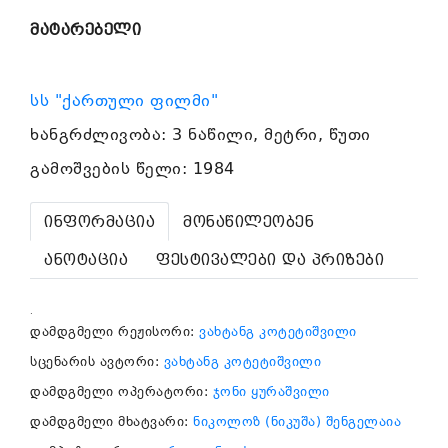
მატარებელი
სს "ქართული ფილმი"
ხანგრძლივობა: 3 ნაწილი, მეტრი, წუთი
გამოშვების წელი: 1984
ინფორმაცია
მონაწილეობენ
ანოტაცია
ფესტივალები და პრიზები
.
დამდგმელი რეჟისორი:
ვახტანგ კოტეტიშვილი
სცენარის ავტორი:
ვახტანგ კოტეტიშვილი
დამდგმელი ოპერატორი:
ჯონი ყურაშვილი
დამდგმელი მხატვარი:
ნიკოლოზ (ნიკუშა) შენგელაია