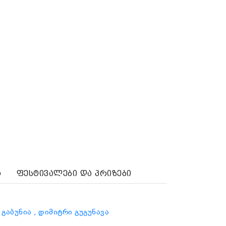
ა
ფესტივალები და პრიზები
 გაბუნია
, დიმიტრი გუგუნავა