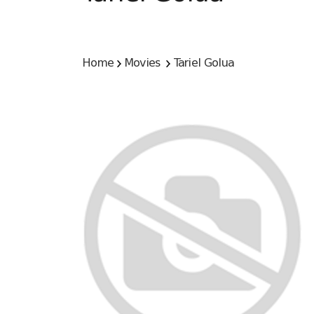
Home
Movies
Tariel Golua