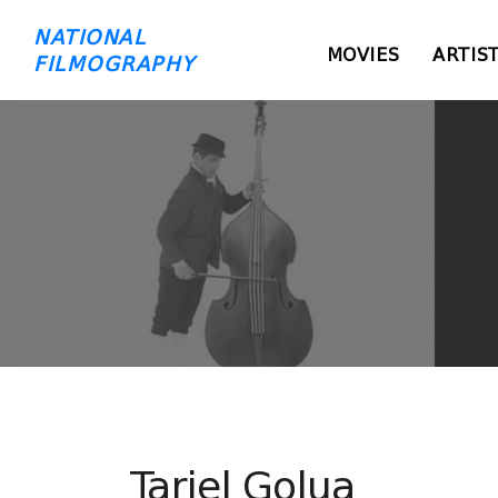
NATIONAL
MOVIES
ARTIS
FILMOGRAPHY
Tariel Golua