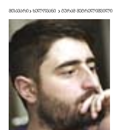
მთავარი
ხელოვანი
გურამ მეგრელიშვილი