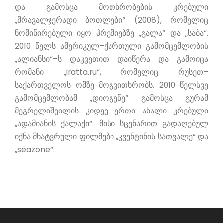
და გამოსცა მოთხრობების კრებული
„მრავალჯერადი ბოთლები“ (2008), რომელიც
ნომინირებული იყო პრემიებზე „გალა“ და „საბა“.
2010 წელს ამერიკულ–ქართული გამომცემლობის
„ალიანსი“–ს დაკვეთით დაიწერა და გამოიცა
რომანი „iratta.ru“, რომელიც რუსეთ–
საქართველოს ომზე მოგვითხრობს. 2010 წელსვე
გამომცემლობამ „დიოგენე“ გამოსცა გურამ
მეგრელიშვილის კიდევ ერთი ახალი კრებული
„ადამიანის ქალაქი“. მისი სცენარით გადაღებულ
იქნა მხატვრული ფილმები „კვენტინის სათვალე“ და
„seazone“.