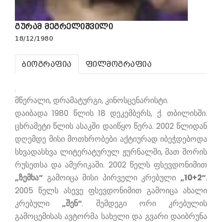
გურამ მეგრელიშვილი
18/12/1980
ბიოგრაფია
ფილმოგრაფია
.
მწერალი, დრამატურგი, კინოსცენარისტი.
დაიბადა 1980 წლის 18 დეკემბერს, ქ. თბილისში.
ცხრამეტი წლის ასაკში დაიწყო წერა. 2002 წლიდან
დღემდე მისი მოთხრობები აქტიურად იბეჭდებოდა
სხვადასხვა ლიტერატურულ ჟურნალში, მათ შორის
რუსეთსა და ამერიკაში. 2002 წელს ფსევდონიმით
„ზემხა“
გამოიცა მისი პირველი კრებული
„10+2“
.
2005 წელს ასევე ფსევდონიმით გამოიცა ახალი
კრებული
„შენ“
. შემდეგი ორი კრებულის
გამოცემისას ავტორმა სახელი და გვარი დაიბრუნა