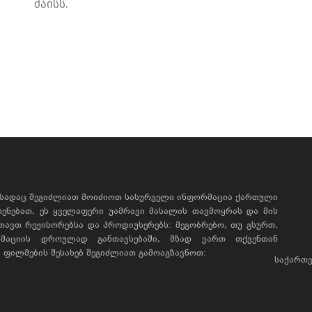
მაისს.
, სადაც შეგიძლიათ მოიძიოთ სასურველი ინფორმაცია ქართული
ხსენებათ, ეს ყველაფერი უამრავი მასალის თავმოყრას და მის
რთავთ რეჟისორებსა და პროდიუსერებს: მეგობრებო, თუ გსურთ,
მაციის დროულად განთავსებაში, მზად ვართ თქვენთან
ფილმების შესახებ შეგიძლიათ გამოაგზავნოთ:
საქართვ