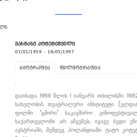
ილი
ვახტანგ კოტეტიშვილი
01/01/1959 - 16/05/1997
ბიოგრაფია
ფილმოგრაფია
.
დაიბადა 1959 წლის 1 იანვარს თბილისში. 1
სახელობის თეატრალური ინსტიტუტი (ელდარ
ფილმი "გმირი" საკავშირო კინოფესტივ
საქართველოში არ აჩვენეს, იგივე ბედი ეწ
ავსტრიაში, შემდეგ ჰოლანდიაში. ტატო კოტ