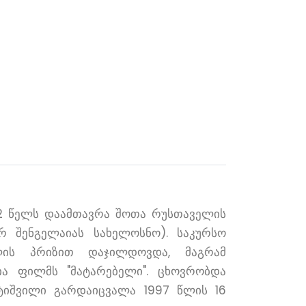
982 წელს დაამთავრა შოთა რუსთაველის
 შენგელაიას სახელოსნო). საკურსო
ალის პრიზით დაჯილდოვდა, მაგრამ
ია ფილმს "მატარებელი". ცხოვრობდა
ეტიშვილი გარდაიცვალა 1997 წლის 16