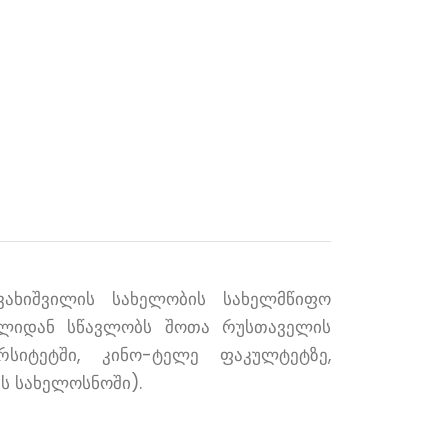
ვახიშვილის სახელობის სახელმწიფო
წლიდან სწავლობს შოთა რუსთაველის
სიტეტში, კინო-ტელე ფაკულტეტზე,
ს სახელოსნოში).