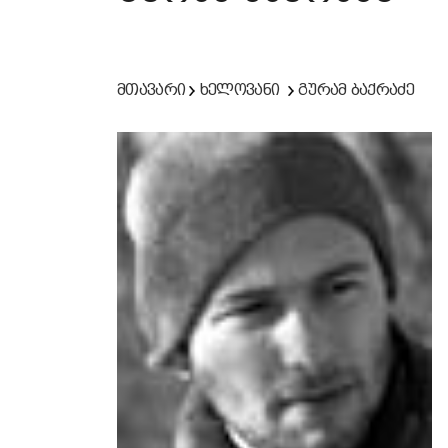
მთავარი
ხელოვანი
გურამ ბაქრაძე