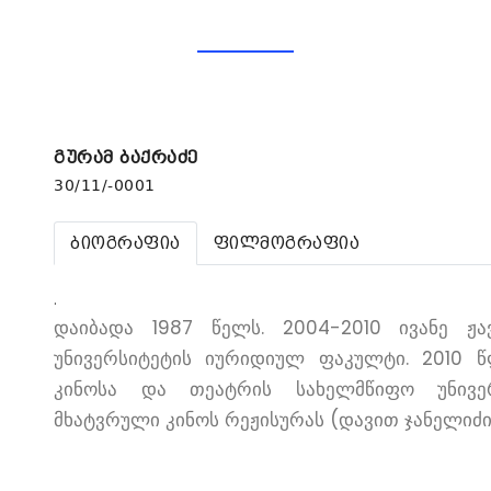
გურამ ბაქრაძე
30/11/-0001
ბიოგრაფია
ფილმოგრაფია
.
დაიბადა 1987 წელს. 2004-2010 ივანე ჟა
უნივერსიტეტის იურიდიულ ფაკულტი. 2010 
კინოსა და თეატრის სახელმწიფო უნივერ
მხატვრული კინოს რეჟისურას (დავით ჯანელიძი