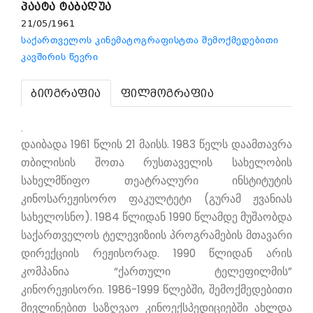
პაატა ტაბაღუა
21/05/1961
საქართველოს კინემატოგრაფისტთა შემოქმედებითი
კავშირის წევრი
ბიოგრაფია
ფილმოგრაფია
.
დაიბადა 1961 წლის 21 მაისს. 1983 წელს დაამთავრა
თბილისის შოთა რუსთაველის სახელობის
სახელმწიფო თეატრალური ინსტიტუტის
კინოსარეჟისორო ფაკულტეტი (გურამ ჟვანიას
სახელოსნო). 1984 წლიდან 1990 წლამდე მუშაობდა
საქართველოს ტელევიზიის პროგრამების მთავარი
დირექციის რეჟისორად. 1990 წლიდან არის
კომპანია “ქართული ტელეფილმის”
კინორეჟისორი. 1986-1999 წლებში, შემოქმედებითი
მივლინებით საზღვაო კინოექსპედიციებში ახლდა