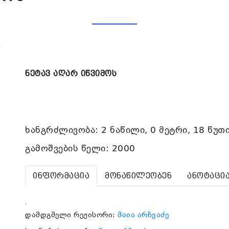
ს
ნეტავ აღარ იწვიმოს
ხანგრძლივობა: 2 ნაწილი, 0 მეტრი, 18 წუთ
გამოშვების წელი: 2000
ინფორმაცია
მონაწილეობენ
ანოტაცი
.
დამდგმელი რეჟისორი:
მაია არჩვაძე