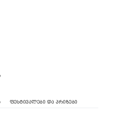
ი
ა
ფესტივალები და პრიზები