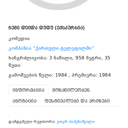
ჩემი დეიდა დუდუ (ექსკურსია)
კომედია
კომპანია ”ქართული ტელეფილმი”
ხანგრძლივობა: 3 ნაწილი, 958 მეტრი, 35
წუთი
გამოშვების წელი: 1984 , პრემიერა: 1984
ინფორმაცია
მონაწილეობენ
ანოტაცია
ფესტივალები და პრიზები
.
დამდგმელი რეჟისორი:
ეთერ პაპუნაშვილი