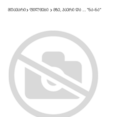
მთავარი
ფილმები
მზე, ჰაერი და ... "ნა–ნა"