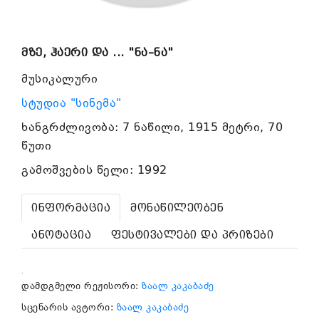
მზე, ჰაერი და ... "ნა–ნა"
მუსიკალური
სტუდია "სინემა"
ხანგრძლივობა: 7 ნაწილი, 1915 მეტრი, 70
წუთი
გამოშვების წელი: 1992
ინფორმაცია
მონაწილეობენ
ანოტაცია
ფესტივალები და პრიზები
.
დამდგმელი რეჟისორი:
ზაალ კაკაბაძე
სცენარის ავტორი:
ზაალ კაკაბაძე