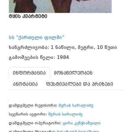
ტყის კვარტეტი
სს "ქართული ფილმი"
ხანგრძლივობა: 1 ნაწილი, მეტრი, 10 წუთი
გამოშვების წელი: 1984
ინფორმაცია
მონაწილეობენ
ანოტაცია
ფესტივალები და პრიზები
.
დამდგმელი რეჟისორი:
მერაბ სარალიძე
სცენარის ავტორი:
მერაბ სარალიძე
დამდგმელი ოპერატორი:
ცირა კენჭიაშვილი
დამდგმელი მხატვარი:
ბესარიონ ხიდაშელი