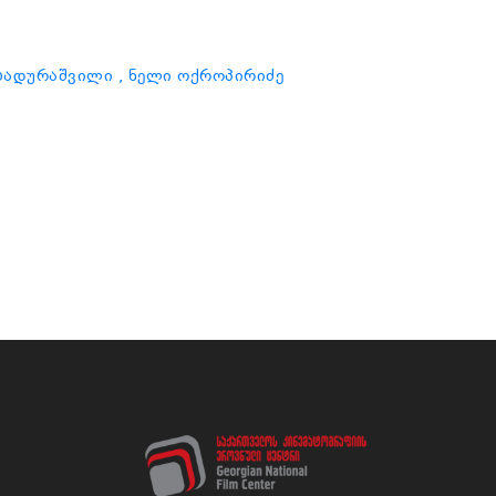
 ბადურაშვილი
, ნელი ოქროპირიძე