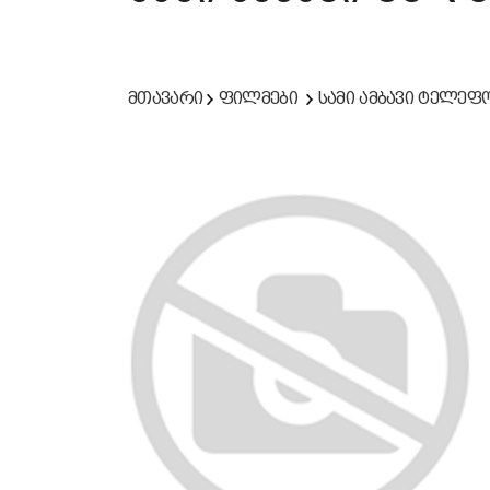
მთავარი
ფილმები
სამი ამბავი ტელეფ