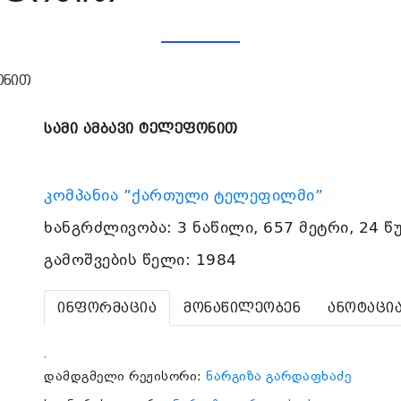
ონით
სამი ამბავი ტელეფონით
კომპანია ”ქართული ტელეფილმი”
ხანგრძლივობა: 3 ნაწილი, 657 მეტრი, 24 წ
გამოშვების წელი: 1984
ინფორმაცია
მონაწილეობენ
ანოტაცი
.
დამდგმელი რეჟისორი:
ნარგიზა გარდაფხაძე