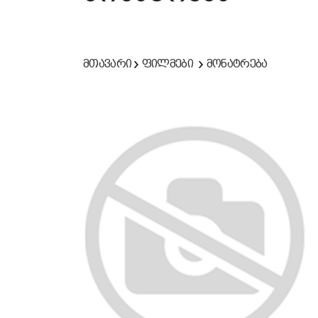
მთავარი
ფილმები
მონატრება