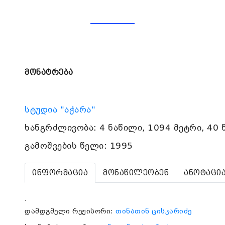
მონატრება
სტუდია "აჭარა"
ხანგრძლივობა: 4 ნაწილი, 1094 მეტრი, 40 
გამოშვების წელი: 1995
ინფორმაცია
მონაწილეობენ
ანოტაცი
.
დამდგმელი რეჟისორი:
თინათინ ცისკარიძე