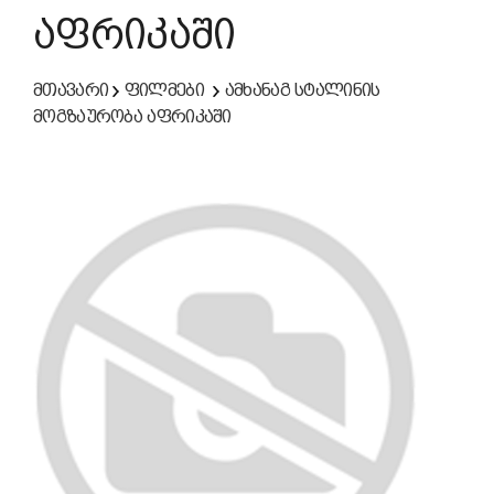
აფრიკაში
მთავარი
ფილმები
ამხანაგ სტალინის
მოგზაურობა აფრიკაში