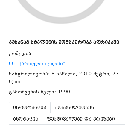
ამხანაგ სტალინის მოგზაურობა აფრიკაში
კომედია
სს "ქართული ფილმი"
ხანგრძლივობა: 8 ნაწილი, 2010 მეტრი, 73
წუთი
გამოშვების წელი: 1990
ინფორმაცია
მონაწილეობენ
ანოტაცია
ფესტივალები და პრიზები
.