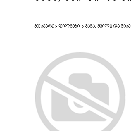
მთავარი
ფილმები
მამა, შვილი და ნიავ