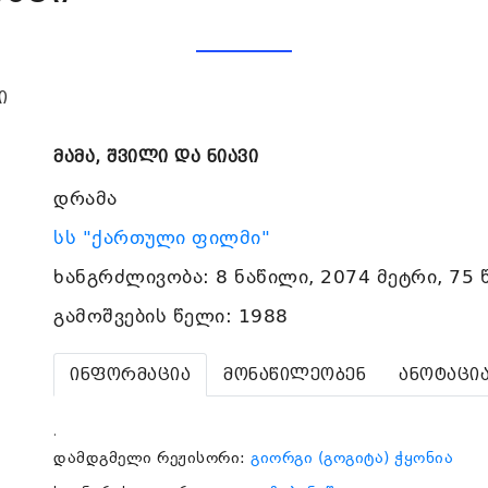
ი
მამა, შვილი და ნიავი
დრამა
სს "ქართული ფილმი"
ხანგრძლივობა: 8 ნაწილი, 2074 მეტრი, 75 
გამოშვების წელი: 1988
ინფორმაცია
მონაწილეობენ
ანოტაცი
.
დამდგმელი რეჟისორი:
გიორგი (გოგიტა) ჭყონია