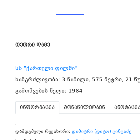
თეთრი ღამე
სს "ქართული ფილმი"
ხანგრძლივობა: 3 ნაწილი, 575 მეტრი, 21 წ
გამოშვების წელი: 1984
ინფორმაცია
მონაწილეობენ
ანოტაცი
.
დამდგმელი რეჟისორი:
დიმიტრი (დიტო) ცინცაძე