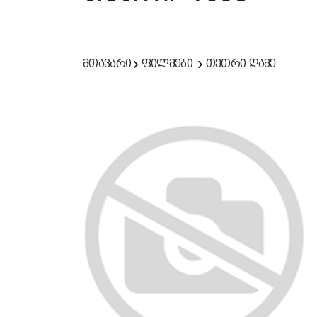
მთავარი
ფილმები
თეთრი ღამე