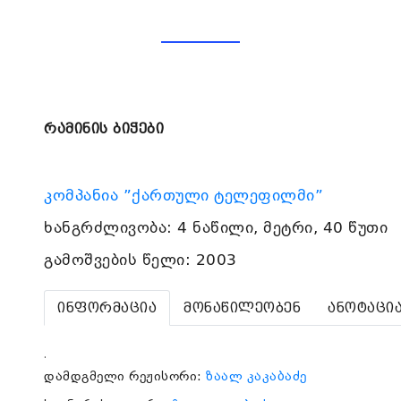
რამინის ბიჭები
კომპანია ”ქართული ტელეფილმი”
ხანგრძლივობა: 4 ნაწილი, მეტრი, 40 წუთი
გამოშვების წელი: 2003
ინფორმაცია
მონაწილეობენ
ანოტაცი
.
დამდგმელი რეჟისორი:
ზაალ კაკაბაძე