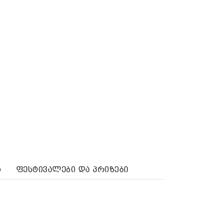
ა
ფესტივალები და პრიზები