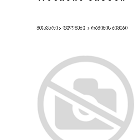
მთავარი
ფილმები
რამინის ბიჭები