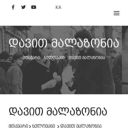
KA
ᲤᲘᲚᲛᲔᲑᲘ
ᲮᲔᲚᲝᲕᲐᲜᲘ
დავით მალაზონია
ᲙᲘᲜᲝᲡᲢᲣᲓᲘᲐ
მთავარი
ხელოვანი
დავით მალაზონია
ᲙᲘᲜᲝᲐᲙᲐᲓᲔᲛᲘᲐ
დავით მალაზონია
მთავარი
ხელოვანი
დავით მალაზონია