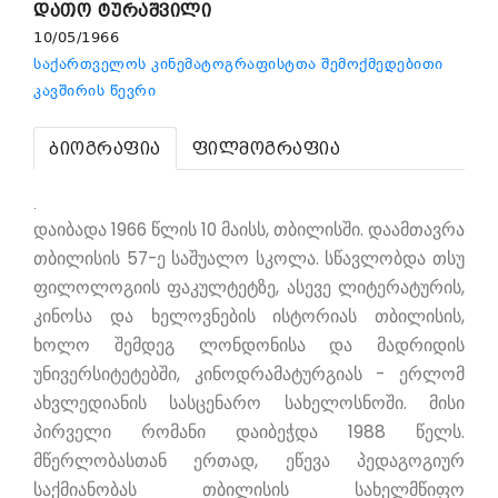
დათო ტურაშვილი
10/05/1966
საქართველოს კინემატოგრაფისტთა შემოქმედებითი
კავშირის წევრი
ბიოგრაფია
ფილმოგრაფია
.
დაიბადა 1966 წლის 10 მაისს, თბილისში. დაამთავრა
თბილისის 57-ე საშუალო სკოლა. სწავლობდა თსუ
ფილოლოგიის ფაკულტეტზე, ასევე ლიტერატურის,
კინოსა და ხელოვნების ისტორიას თბილისის,
ხოლო შემდეგ ლონდონისა და მადრიდის
უნივერსიტეტებში, კინოდრამატურგიას - ერლომ
ახვლედიანის სასცენარო სახელოსნოში. მისი
პირველი რომანი დაიბეჭდა 1988 წელს.
მწერლობასთან ერთად, ეწევა პედაგოგიურ
საქმიანობას თბილისის სახელმწიფო