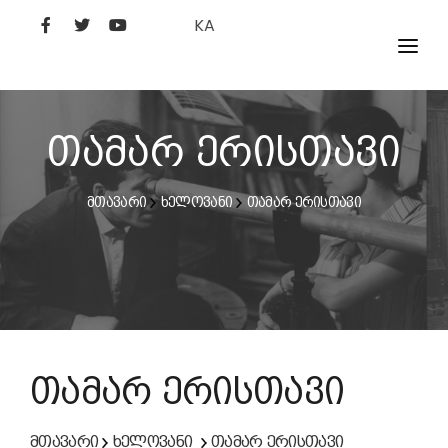
KA
ᲤᲘᲚᲛᲔᲑᲘ
ᲮᲔᲚᲝᲕᲐᲜᲘ
თამარ ერისთავი
ᲙᲘᲜᲝᲡᲢᲣᲓᲘᲐ
მთავარი
ხელოვანი
თამარ ერისთავი
ᲙᲘᲜᲝᲐᲙᲐᲓᲔᲛᲘᲐ
თამარ ერისთავი
მთავარი
ხელოვანი
თამარ ერისთავი