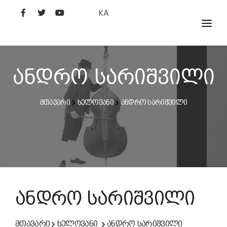
KA
ᲤᲘᲚᲛᲔᲑᲘ
ᲮᲔᲚᲝᲕᲐᲜᲘ
ანდრო სარიშვილი
ᲙᲘᲜᲝᲡᲢᲣᲓᲘᲐ
მთავარი
ხელოვანი
ანდრო სარიშვილი
ᲙᲘᲜᲝᲐᲙᲐᲓᲔᲛᲘᲐ
ანდრო სარიშვილი
მთავარი
ხელოვანი
ანდრო სარიშვილი