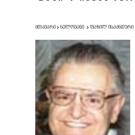
მთავარი
ხელოვანი
ფაზილ ისკანდერი