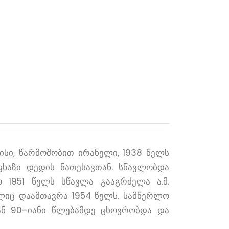
მისი, წარმოშობით ირანელი, 1938 წელს
ხაზი დედის ნათესავთან. სწავლობდა
 1951 წელს სწავლა გააგრძელა ა.მ.
ელიც დაამთავრა 1954 წელს. სამწერლო
დან 90–იანი წლებამდე ცხოვრობდა და