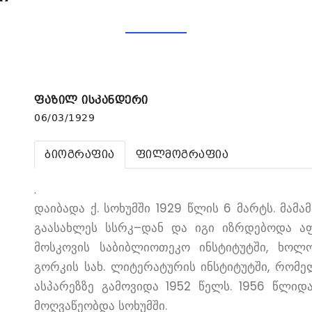
ფაზილ ისკანდერი
06/03/1929
ბიოგრაფია
ფილმოგრაფია
.
დაიბადა ქ. სოხუმში 1929 წლის 6 მარტს. მამა
გაასახლეს სსრკ–დან და იგი იზრდებოდა აფ
მოსკოვის საბიბლიოთეკო ინსტიტუტში, ხოლო
გორკის სახ. ლიტერატურის ინსტიტუტში, რომ
ასპარეზზე გამოვიდა 1952 წელს. 1956 წლი
მოღვაწეობდა სოხუმში.