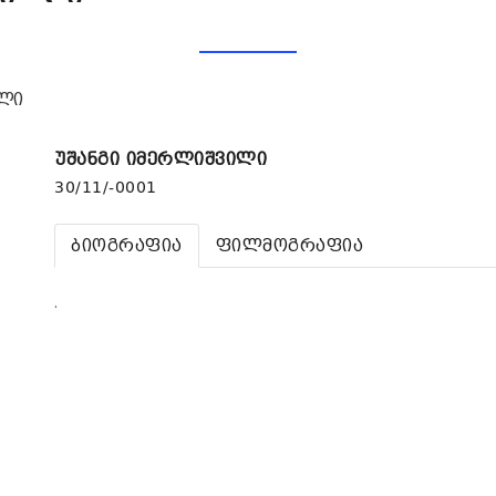
ილი
უშანგი იმერლიშვილი
30/11/-0001
ბიოგრაფია
ფილმოგრაფია
.