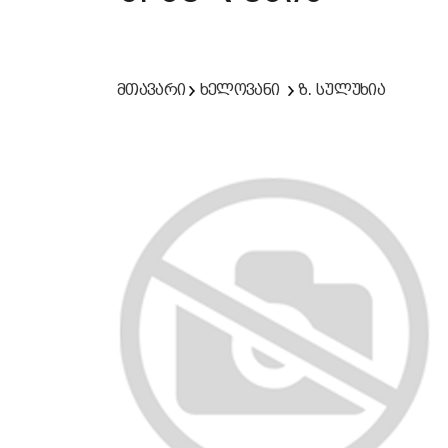
მთავარი
ხელოვანი
ზ. სულუხია