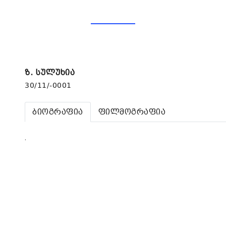
ზ. სულუხია
30/11/-0001
ბიოგრაფია
ფილმოგრაფია
.