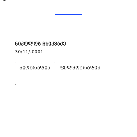
ნიკოლოზ ჩხიკვაძე
30/11/-0001
ბიოგრაფია
ფილმოგრაფია
.