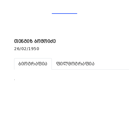
თენგიზ ბოჭოიძე
26/02/1950
ბიოგრაფია
ფილმოგრაფია
.