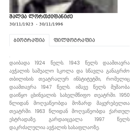
შალვა ლორთქიფანიძე
30/11/1923 - 30/11/1996
ბიოგრაფია
ფილმოგრაფია
.
დაიბადა 1924 წელს. 1943 წელს დაამთავრა
ავჭალის საშუალო სკოლა და სწავლა განაგრძო
თბილისის თეატრალურ ინსტიტუტში, რომელიც
დაამთავრა 1947 წელს. იმავე წელს მუშაობა
დაიწყო ცხინვალის სახელმწიფო თეატრში. 1950
წლიდან მოღვაწეობდა მოზარდ მაყურებელთა
თეატრში. 1963 წლიდან მოღვაწეობდა ქართულ
ესტრადაზე. გარდაიცვალა 1997 წელს
დაკრძალულია ავჭალის სასაფლაოზე.